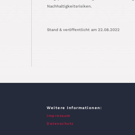
Nachhaltigkeitsrisiken.
Stand & ver­öf­fent­licht am 22.08.2022
Weitere Informationen:
Impressum
Datenschutz