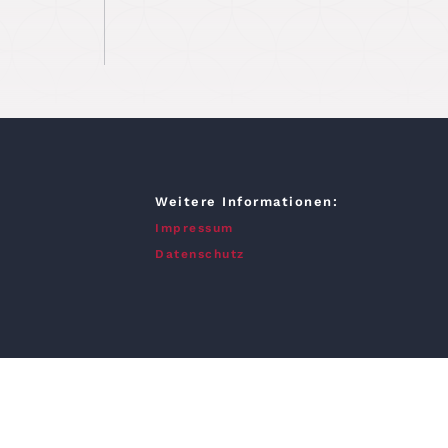
Weitere Informationen:
Impressum
Datenschutz