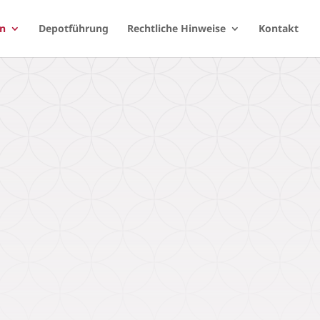
en
Depotführung
Rechtliche Hinweise
Kontakt