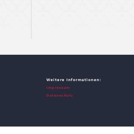
Weitere Informationen:
Impressum
Datenschutz